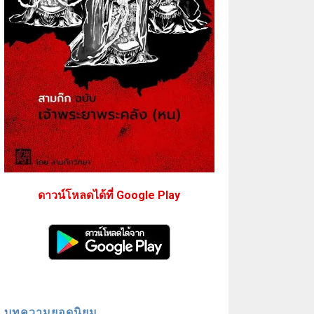
ดาวน์โหลดได้ที่ Google Play
บทความยอดนิยม