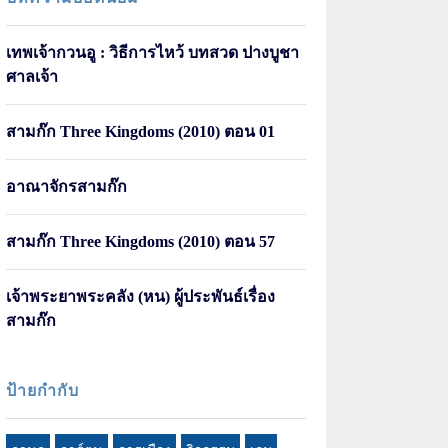
เทพเจ้ากวนอู : วิธีการไหว้ บทสวด ปางบูชา
ศาลเจ้า
สามก๊ก Three Kingdoms (2010) ตอน 01
อาณาจักรสามก๊ก
สามก๊ก Three Kingdoms (2010) ตอน 57
เจ้าพระยาพระคลัง (หน) ผู้ประพันธ์เรื่อง
สามก๊ก
ป้ายกำกับ