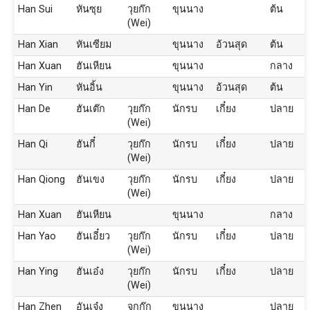
Han Sui
หันซุย
วุยก๊ก
ขุนนาง
ต้น
(Wei)
Han Xian
หันเซียม
ขุนนาง
อ้วนสุด
ต้น
Han Xuan
ฮันเหียน
ขุนนาง
กลาง
Han Yin
หันอิ้น
ขุนนาง
อ้วนสุด
ต้น
Han De
ฮันเต๊ก
วุยก๊ก
นักรบ
เกี๋ยง
ปลาย
(Wei)
Han Qi
ฮันกี๋
วุยก๊ก
นักรบ
เกี๋ยง
ปลาย
(Wei)
Han Qiong
ฮันเขง
วุยก๊ก
นักรบ
เกี๋ยง
ปลาย
(Wei)
Han Xuan
ฮันเหียน
ขุนนาง
กลาง
Han Yao
ฮันเอี๋ยว
วุยก๊ก
นักรบ
เกี๋ยง
ปลาย
(Wei)
Han Ying
ฮันเอ๋ง
วุยก๊ก
นักรบ
เกี๋ยง
ปลาย
(Wei)
Han Zhen
อันเจ๋ง
จกก๊ก
ขุนนาง
ปลาย