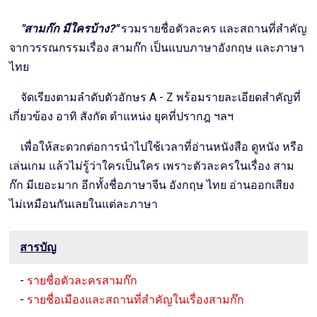
"สามก๊ก มีใครบ้าง?"
รวมรายชื่อตัวละคร และสถานที่สำคัญ
จากวรรณกรรมเรื่อง สามก๊ก เป็นแบบภาษาอังกฤษ และภาษา
ไทย
จัดเรียงตามลำดับตัวอักษร A - Z พร้อมรายละเอียดสำคัญที่
เกี่ยวข้อง อาทิ สังกัด ตำแหน่ง ยุคที่ปรากฎ ฯลฯ
เพื่อให้สะดวกต่อการนำไปใช้เวลาที่อ่านหนังสือ ดูหนัง หรือ
เล่นเกม แล้วไม่รู้ว่าใครเป็นใคร เพราะตัวละครในเรื่อง สาม
ก๊ก มีเยอะมาก อีกทั้งชื่อภาษาจีน อังกฤษ ไทย อ่านออกเสียง
ไม่เหมือนกันเลยในแต่ละภาษา
สารบัญ
-
รายชื่อตัวละครสามก๊ก
-
รายชื่อเมืองและสถานที่สำคัญในเรื่องสามก๊ก