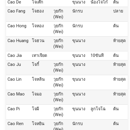
Cao De
โจเต๊ก
ขุนนาง
น้องโจโก๋
ต้น
Cao Fang
โจฮอง
วุยก๊ก
นักรบ
ปลาย
(Wei)
Cao Hong
โจหอง
วุยก๊ก
นักรบ
ต้น
(Wei)
Cao Huang
โจฮวน
วุยก๊ก
ขุนนาง
ท้ายสุด
(Wei)
Cao Jia
เทาเจียด
ขุนนาง
10ขันที
ต้น
Cao Ju
โจกี๋
วุยก๊ก
ขุนนาง
ท้ายสุด
(Wei)
Cao Lin
โจหลิน
วุยก๊ก
ขุนนาง
ท้ายสุด
(Wei)
Cao Mao
โจมอ
วุยก๊ก
ขุนนาง
ท้ายสุด
(Wei)
Cao Pi
โจผี
วุยก๊ก
ขุนนาง
ลูกโจโฉ
ต้น
(Wei)
Cao Ren
โจหยิน
วุยก๊ก
นักรบ
ต้น
(Wei)