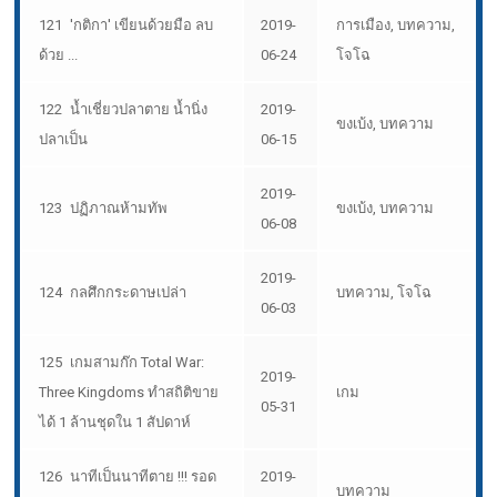
'กติกา' เขียนด้วยมือ ลบ
2019-
การเมือง
,
บทความ
,
ด้วย ...
06-24
โจโฉ
น้ำเชี่ยวปลาตาย น้ำนิ่ง
2019-
ขงเบ้ง
,
บทความ
ปลาเป็น
06-15
2019-
ปฏิภาณห้ามทัพ
ขงเบ้ง
,
บทความ
06-08
2019-
กลศึกกระดาษเปล่า
บทความ
,
โจโฉ
06-03
เกมสามก๊ก Total War:
2019-
Three Kingdoms ทำสถิติขาย
เกม
05-31
ได้ 1 ล้านชุดใน 1 สัปดาห์
นาทีเป็นนาทีตาย !!! รอด
2019-
บทความ