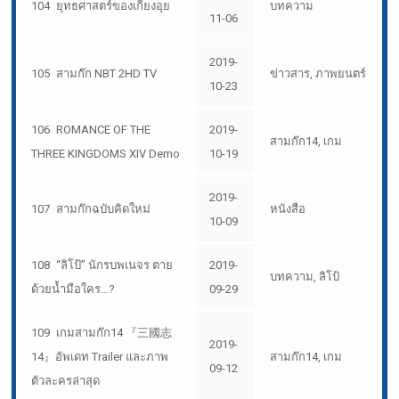
ยุทธศาสตร์ของเกียงอุย
บทความ
11-06
2019-
สามก๊ก NBT 2HD TV
ข่าวสาร
,
ภาพยนตร์
10-23
ROMANCE OF THE
2019-
สามก๊ก14
,
เกม
THREE KINGDOMS XIV Demo
10-19
2019-
สามก๊กฉบับคิดใหม่
หนังสือ
10-09
“ลิโป้” นักรบพเนจร ตาย
2019-
บทความ
,
ลิโป้
ด้วยน้ำมือใคร…?
09-29
เกมสามก๊ก14 『三國志
2019-
14』อัพเดท Trailer และภาพ
สามก๊ก14
,
เกม
09-12
ตัวละครล่าสุด