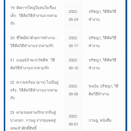
คิดการใหญ่ใยสนใจเรื่อง
2022-
ปรัชญา
,
วิธีคิดวิธี
เล็ก : วิธีคิดวิธีทำงานจากสาม
03-24
ทำงาน
ก๊ก
ชีวิตมีค่าด้วยการทำงาน :
2022-
ปรัชญา
,
วิธีคิดวิธี
วิธีคิดวิธีทำงานจากสามก๊ก
03-17
ทำงาน
มนุษย์จำพวกวัชพืช : วิธี
2022-
ปรัชญา
,
วิธีคิดวิธี
คิดวิธีทำงานจากสามก๊ก
03-10
ทำงาน
ความพร้อม (อาจ) ไม่มีอยู่
2022-
ขงเบ้ง
,
ปรัชญา
,
วิธี
จริง : วิธีคิดวิธีทำงานจากสาม
03-03
คิดวิธีทำงาน
ก๊ก
ตามรอยสามก๊กจากจีนสู่
2022-
บางกอก : กวนอู จากขุนพลสู่
กวนอู
,
หนังสือ
03-01
เทพเจ้าศักดิ์สิทธิ์