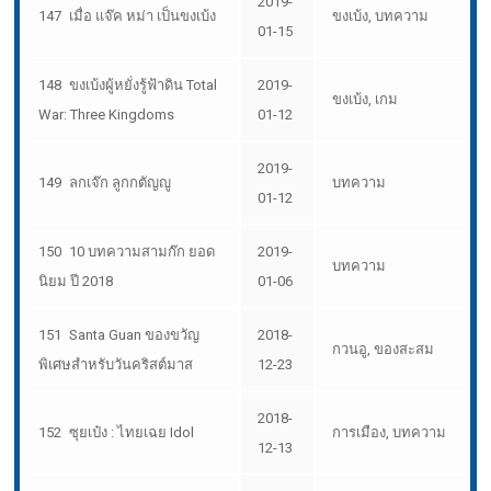
2019-
เมื่อ แจ๊ค หม่า เป็นขงเบ้ง
ขงเบ้ง
,
บทความ
01-15
ขงเบ้งผู้หยั่งรู้ฟ้าดิน Total
2019-
ขงเบ้ง
,
เกม
War: Three Kingdoms
01-12
2019-
ลกเจ๊ก ลูกกตัญญู
บทความ
01-12
10 บทความสามก๊ก ยอด
2019-
บทความ
นิยม ปี 2018
01-06
Santa Guan ของขวัญ
2018-
กวนอู
,
ของสะสม
พิเศษสำหรับวันคริสต์มาส
12-23
2018-
ซุยเป๋ง : ไทยเฉย Idol
การเมือง
,
บทความ
12-13