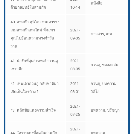
หนังสือ
ด้วยกลยุทธ์ในสามก๊ก
10-14
สามก๊ก คุนิโอะรวมดารา :
เกมสามก๊กเกมใหม่ ที่จะพา
2021-
ข่าวสาร
,
เกม
คุณไปย้อนความทรงจำวัน
09-05
วาน
น่ารักที่สุด ! เทพเจ้ากวนอู
2021-
กวนอู
,
ของสะสม
เซรามิก
08-05
เทพเจ้ากวนอู กลับชาติมา
2021-
กวนอู
,
บทความ
,
เกิดเป็นใครบ้าง ?
08-01
วิดีโอ
2021-
หลักชัยแห่งความสำเร็จ
บทความ
,
ปรัชญา
07-25
2021-
ใครรบเก่งที่สุดในสามก๊ก
บทความ