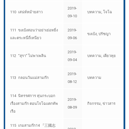
2019-
เสน่ห์หม้ายสาว
บทความ
,
โจโฉ
09-10
ขงเบ้งสอนว่าอย่าเย่อหยิ่ง
2019-
ขงเบ้ง
,
ปรัชญา
และตระหนี่ถี่เหนียว
09-06
2019-
“สุรา” ไม่พาเพลิน
บทความ
,
เตียวหุย
09-04
2019-
กลอนวันแม่สามก๊ก
บทความ
08-12
นิทรรศการ หุ่นกระบอก
2019-
เรื่องสามก๊ก ตอนโจโฉแตกทัพ
กิจกรรม
,
ข่าวสาร
08-09
เรือ
เกมสามก๊ก14 『三國志