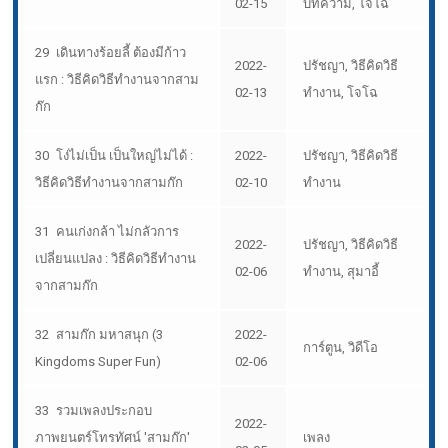
02-15
บทความ
,
โจโฉ
เดินทางร้อยลี้ ต้องมีก้าว
2022-
ปรัชญา
,
วิธีคิดวิธี
แรก : วิธีคิดวิธีทำงานจากสาม
02-13
ทำงาน
,
โจโฉ
ก๊ก
โง่ไม่เป็น เป็นใหญ่ไม่ได้ :
2022-
ปรัชญา
,
วิธีคิดวิธี
วิธีคิดวิธีทำงานจากสามก๊ก
02-10
ทำงาน
คนเก่งกล้า ไม่กลัวการ
2022-
ปรัชญา
,
วิธีคิดวิธี
เปลี่ยนแปลง : วิธีคิดวิธีทำงาน
02-06
ทำงาน
,
สุมาอี้
จากสามก๊ก
สามก๊ก มหาสนุก (3
2022-
การ์ตูน
,
วิดีโอ
Kingdoms Super Fun)
02-06
รวมเพลงประกอบ
2022-
ภาพยนตร์โทรทัศน์ 'สามก๊ก'
เพลง