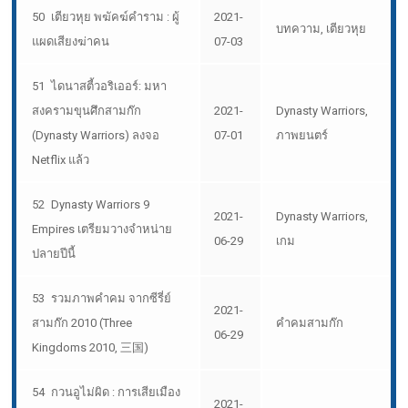
เตียวหุย พฆัคฆ์คำราม : ผู้
2021-
บทความ
,
เตียวหุย
แผดเสียงฆ่าคน
07-03
ไดนาสตี้วอริเออร์: มหา
สงครามขุนศึกสามก๊ก
2021-
Dynasty Warriors
,
(Dynasty Warriors) ลงจอ
07-01
ภาพยนตร์
Netflix แล้ว
Dynasty Warriors 9
2021-
Dynasty Warriors
,
Empires เตรียมวางจำหน่าย
06-29
เกม
ปลายปีนี้
รวมภาพคำคม จากซีรี่ย์
2021-
สามก๊ก 2010 (Three
คำคมสามก๊ก
06-29
Kingdoms 2010, 三国)
กวนอูไม่ผิด : การเสียเมือง
2021-