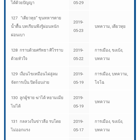
ได้ด้วยปัญญา
05-29
“เตียวหุย” ขุนทหารตาย
2019-
น้ำตื้น บทเรียนพึงรู้ผ่อนหนัก
บทความ
,
เตียวหุย
05-23
ผ่อนเบา
กราบด้วยศรัทธา ศิโรราบ
2019-
การเมือง
,
ขงเบ้ง
,
ด้วยหัวใจ
05-22
บทความ
เงื่อนไขเหมือนไผ่ลู่ลม
2019-
การเมือง
,
บทความ
,
จัดการเป็น ปิดจ็อบง่าย
05-19
โจโฉ
ลูกผู้ชาย ฆ่าได้ หยามเมีย
2019-
บทความ
ไม่ได้
05-19
กลลวงในข่าวลือ รบโดย
2019-
การเมือง
,
ขงเบ้ง
,
ไม่ออกแรง
05-17
บทความ