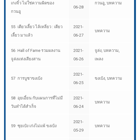
เกงจิ๋ว ไม่ใช่ความผิดของ
กวนอู
,
บทความ
06-28
กวนอู
เตียวเลี้ยว ไล้เหลี่ยว : เตียว
2021-
บทความ
เลี้ยว มาแล้ว
06-27
Hall of Fame รวมผลงาน
2021-
จูล่ง
,
บทความ
,
จูล่งแห่งเสียงสาน
06-26
เพลง
2021-
การบูชาขงเบ้ง
ขงเบ้ง
,
บทความ
06-25
อุยเอี๋ยน กับแผนการที่ไม่มี
2021-
บทความ
วันทำได้สำเร็จ
06-24
2021-
ซุยเป๋ง เก่งไม่แพ้ ขงเบ้ง
บทความ
05-29