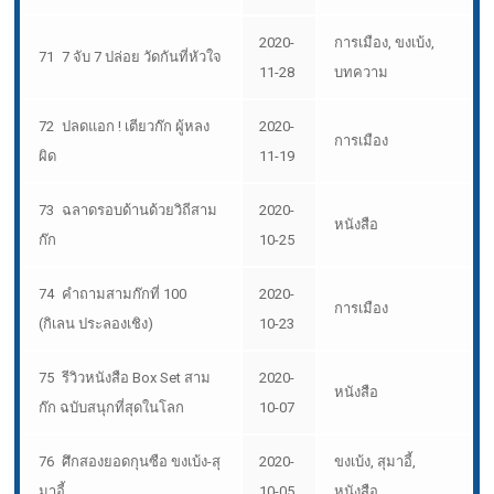
2020-
การเมือง
,
ขงเบ้ง
,
7 จับ 7 ปล่อย วัดกันที่หัวใจ
11-28
บทความ
ปลดแอก ! เตียวก๊ก ผู้หลง
2020-
การเมือง
ผิด
11-19
ฉลาดรอบด้านด้วยวิถีสาม
2020-
หนังสือ
ก๊ก
10-25
คำถามสามก๊กที่ 100
2020-
การเมือง
(กิเลน ประลองเชิง)
10-23
รีวิวหนังสือ Box Set สาม
2020-
หนังสือ
ก๊ก ฉบับสนุกที่สุดในโลก
10-07
ศึกสองยอดกุนซือ ขงเบ้ง-สุ
2020-
ขงเบ้ง
,
สุมาอี้
,
มาอี้
10-05
หนังสือ