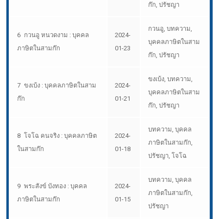
ก๊ก
,
ปรัชญา
กวนอู
,
บทความ
,
กวนอู หนวดงาม : บุคคล
2024-
บุคคลภาษิตในสาม
ภาษิตในสามก๊ก
01-23
ก๊ก
,
ปรัชญา
ขงเบ้ง
,
บทความ
,
ขงเบ้ง : บุคคลภาษิตในสาม
2024-
บุคคลภาษิตในสาม
ก๊ก
01-21
ก๊ก
,
ปรัชญา
บทความ
,
บุคคล
โจโฉ คนจริง : บุคคลภาษิต
2024-
ภาษิตในสามก๊ก
,
ในสามก๊ก
01-18
ปรัชญา
,
โจโฉ
บทความ
,
บุคคล
พระสังข์ บังทอง : บุคคล
2024-
ภาษิตในสามก๊ก
,
ภาษิตในสามก๊ก
01-15
ปรัชญา