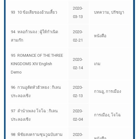
2020-
10 ข้อเสียของอ้วนเสี้ยว
บทความ
,
ปรัชญา
03-13
หลอก้วนจง : ผู้ให้กำเนิด
2020-
หนังสือ
สามก๊ก
02-21
ROMANCE OF THE THREE
2020-
KINGDOMS XIV English
เกม
02-14
Demo
กวนอูตัดหัวฮัวหยง : กิเลน
2020-
กวนอู
,
การเมือง
ประลองเชิง
02-13
ลำนำเพลง โจโฉ : กิเลน
2020-
การเมือง
,
โจโฉ
ประลองเชิง
02-04
พิชัยสงครามซุนวูฉบับสาม
2020-
หนังสือ