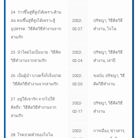
ว่าวขึ้นสู่ที่สูงได้เพราะต้าน
ลม คนขึ้นสู่ที่สูงได้เพราะสู้
2022-
ปรัชญา
,
วิธีคิดวิธี
อุปสรรค : วิธีคิดวิธีทำงานจาก
02-27
ทำงาน
,
โจโฉ
สามก๊ก
นำโดยไม่เป็นนาย : วิธีคิด
2022-
ปรัชญา
,
วิธีคิดวิธี
วิธีทำงานจากสามก๊ก
02-24
ทำงาน
,
เล่าปี่
เป็นผู้นำ บางครั้งก็เจ็บปวด
2022-
ขงเบ้ง
,
ปรัชญา
,
วิธี
: วิธีคิดวิธีทำงานจากสามก๊ก
02-20
คิดวิธีทำงาน
อยู่ให้เขารัก จากไปให้
2022-
ปรัชญา
,
วิธีคิดวิธี
คิดถึง : วิธีคิดวิธีทำงานจาก
02-17
ทำงาน
สามก๊ก
2022-
การเมือง
,
ข่าวสาร
,
โรคปวดหัวของโจโฉ