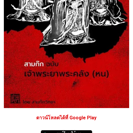
ดาวน์โหลดได้ที่ Google Play