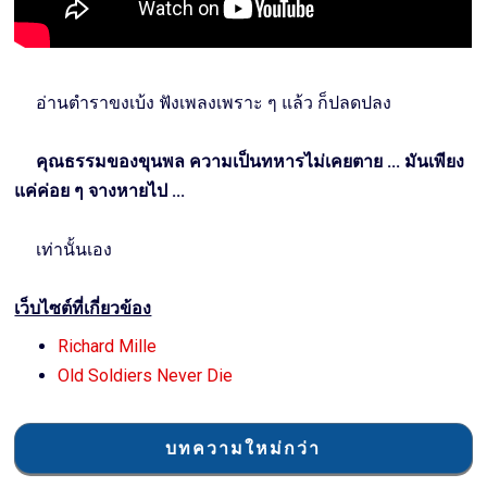
อ่านตำราขงเบ้ง ฟังเพลงเพราะ ๆ แล้ว ก็ปลดปลง
คุณธรรมของขุนพล ความเป็นทหารไม่เคยตาย ... มันเพียง
แค่ค่อย ๆ จางหายไป ...
เท่านั้นเอง
เว็บไซต์ที่เกี่ยวข้อง
Richard Mille
Old Soldiers Never Die
บทความใหม่กว่า