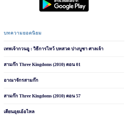
บทความยอดนิยม
เทพเจ้ากวนอู : วิธีการไหว้ บทสวด ปางบูชา ศาลเจ้า
สามก๊ก Three Kingdoms (2010) ตอน 01
อาณาจักรสามก๊ก
สามก๊ก Three Kingdoms (2010) ตอน 57
เตียนอุยเอ้อไหล