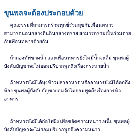
ขุนพลจะต้องประกอบด้วย
คุณธรรมที่สามารถร่วมทุกข์ร่วมสุขกับเพื่อนทหาร
สามารถนอนกลางดินกินกลางทราย สามารถร่วมเป็นร่วมตาย
กับเพื่อนทหารด้วยกัน
ถ้ากองทัพขาดน้ำ และเพื่อนทหารยังไม่มีน้ำจะดื่ม ขุนพลผู้
บังคับบัญชาจะไม่ยอมปริปากพูดถึงเรื่องกระหายน้ำ
ถ้าทหารยังมิได้หุงข้าวปลาอาหาร หรืออาหารยังมิได้ตกถึง
ท้อง ขุนพลผู้บังคับบัญชาย่อมจักไม่ยอมพูดถึงเรื่องการหิว
อาหาร
ถ้าทหารยังมิได้ก่อไฟผิง เพื่อขจัดความหนาวเหน็บ ขุนพลผู้
บังคับบัญชาจะไม่ยอมปริปากพูดถึงความหนาว