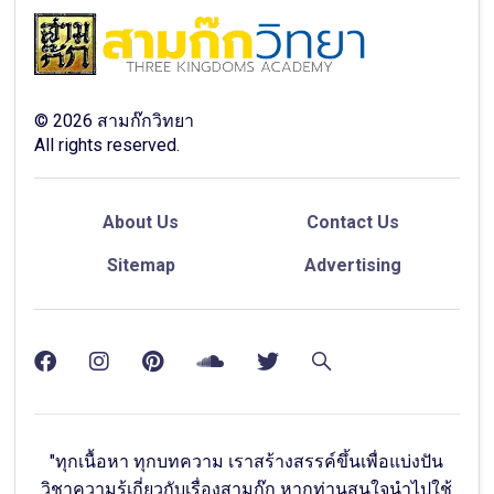
©
2026
สามก๊กวิทยา
All rights reserved.
About Us
Contact Us
Sitemap
Advertising
"ทุกเนื้อหา ทุกบทความ เราสร้างสรรค์ขึ้นเพื่อแบ่งปัน
วิชาความรู้เกี่ยวกับเรื่องสามก๊ก หากท่านสนใจนำไปใช้