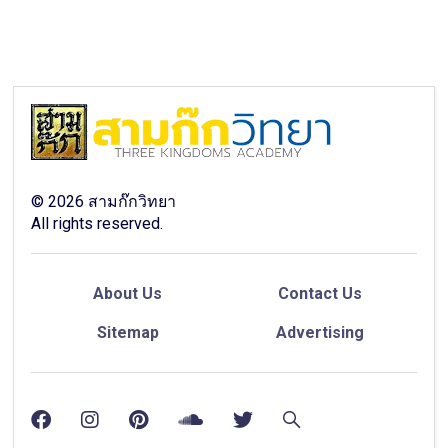
©
2026
สามก๊กวิทยา
All rights reserved.
About Us
Contact Us
Sitemap
Advertising