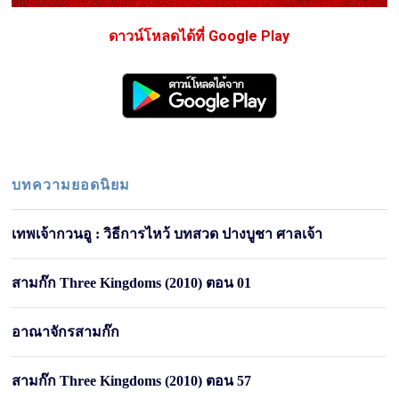
ดาวน์โหลดได้ที่ Google Play
บทความยอดนิยม
เทพเจ้ากวนอู : วิธีการไหว้ บทสวด ปางบูชา ศาลเจ้า
สามก๊ก Three Kingdoms (2010) ตอน 01
อาณาจักรสามก๊ก
สามก๊ก Three Kingdoms (2010) ตอน 57