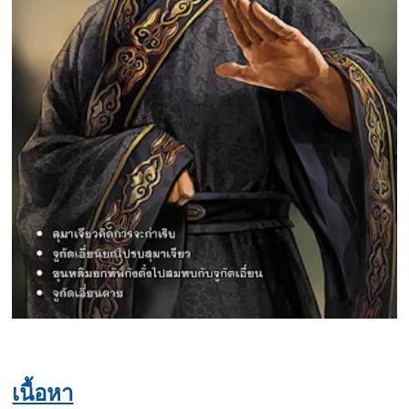
เนื้อหา