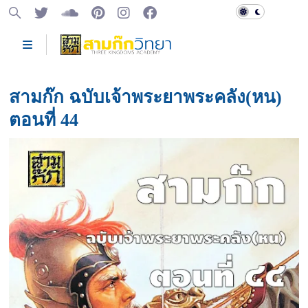
สามก๊ก ฉบับเจ้าพระยาพระคลัง(หน)
ตอนที่ 44