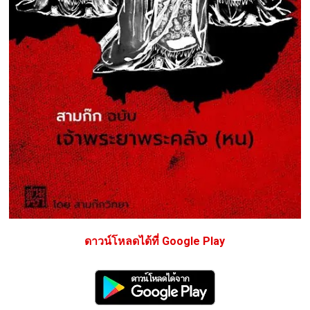
ดาวน์โหลดได้ที่ Google Play