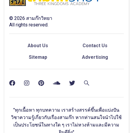
©
2026
สามก๊กวิทยา
All rights reserved.
About Us
Contact Us
Sitemap
Advertising
"ทุกเนื้อหา ทุกบทความ เราสร้างสรรค์ขึ้นเพื่อแบ่งปัน
วิชาความรู้เกี่ยวกับเรื่องสามก๊ก หากท่านสนใจนำไปใช้
เป็นประโยชน์ในทางใด ๆ เราไม่หวงห้ามและมีความ
ยินดียิ่ง"