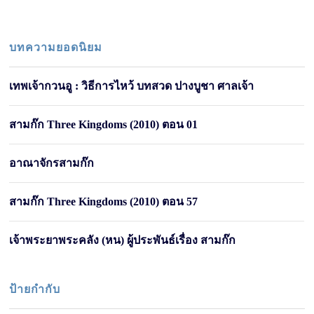
บทความยอดนิยม
เทพเจ้ากวนอู : วิธีการไหว้ บทสวด ปางบูชา ศาลเจ้า
สามก๊ก Three Kingdoms (2010) ตอน 01
อาณาจักรสามก๊ก
สามก๊ก Three Kingdoms (2010) ตอน 57
เจ้าพระยาพระคลัง (หน) ผู้ประพันธ์เรื่อง สามก๊ก
ป้ายกำกับ