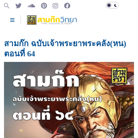
สามก๊ก ฉบับเจ้าพระยาพระคลัง(หน)
ตอนที่ 64