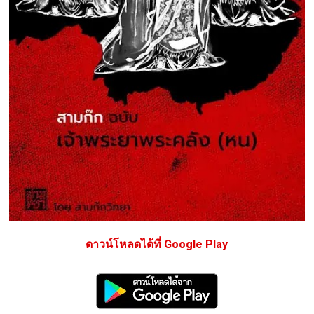
ดาวน์โหลดได้ที่ Google Play