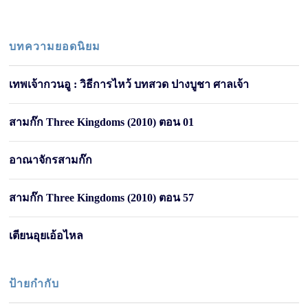
บทความยอดนิยม
เทพเจ้ากวนอู : วิธีการไหว้ บทสวด ปางบูชา ศาลเจ้า
สามก๊ก Three Kingdoms (2010) ตอน 01
อาณาจักรสามก๊ก
สามก๊ก Three Kingdoms (2010) ตอน 57
เตียนอุยเอ้อไหล
ป้ายกำกับ