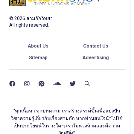
©
2026
สามก๊กวิทยา
All rights reserved.
About Us
Contact Us
Sitemap
Advertising
"ทุกเนื้อหา ทุกบทความ เราสร้างสรรค์ขึ้นเพื่อแบ่งปัน
วิชาความรู้เกี่ยวกับเรื่องสามก๊ก หากท่านสนใจนำไปใช้
เป็นประโยชน์ในทางใด ๆ เราไม่หวงห้ามและมีความ
ยินดียิ่ง"