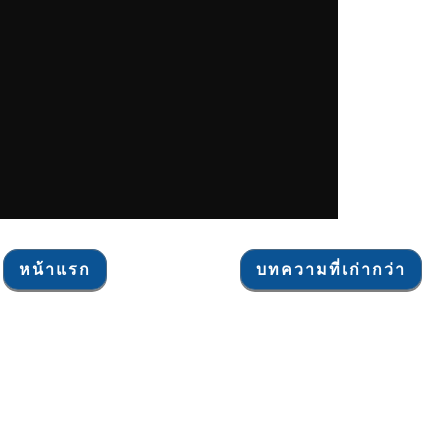
หน้าแรก
บทความที่เก่ากว่า