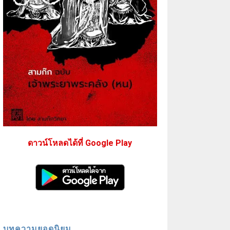
ดาวน์โหลดได้ที่ Google Play
บทความยอดนิยม