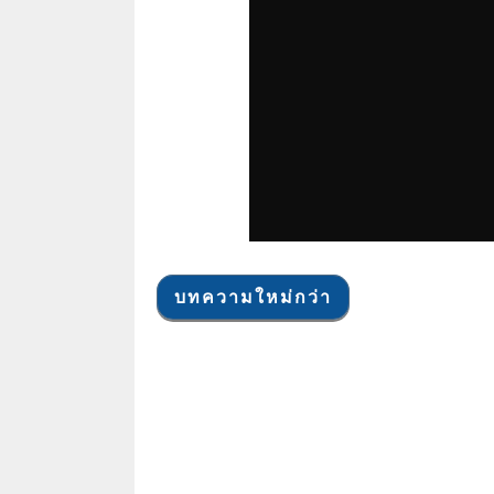
บทความใหม่กว่า