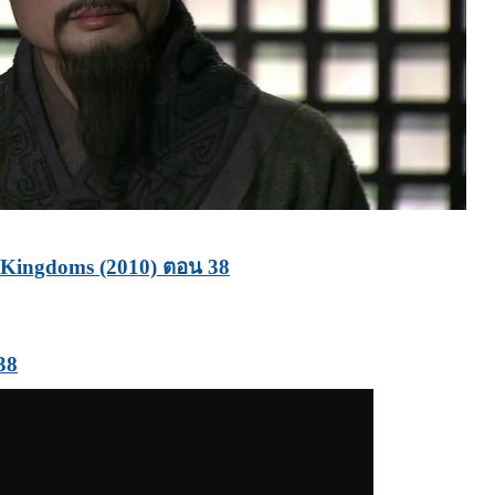
e Kingdoms (2010) ตอน 38
38